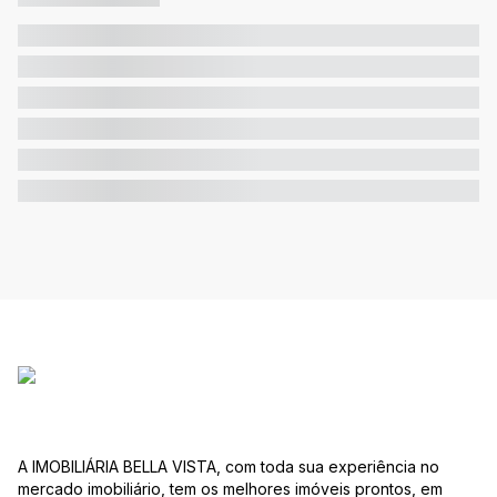
A IMOBILIÁRIA BELLA VISTA, com toda sua experiência no
mercado imobiliário, tem os melhores imóveis prontos, em