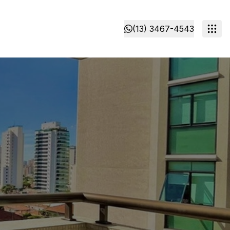
(13) 3467-4543