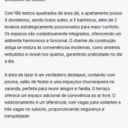
Com 198 metros quadrados de área útil, o apartamento possui
4 dormitórios, sendo todos suítes, e 5 banheiros, além de 2
lavabos estrategicamente posicionados para maior conforto.
Os espaços são cuidadosamente integrados, oferecendo um
ambiente harmonioso e funcional. O charme da construção
antiga se mistura às conveniências modernas, como armários
embutidos e closet nos quartos, garantindo praticidade no dia
a dia.
A área de lazer é um verdadeiro destaque, contando com
piscina, salão de festas e uma espaçosa churrasqueira na
varanda, perfeita para reunir amigos e família. O terraço
oferece um espaço adicional de convivência ao ar livre. O
estacionamento é um diferencial, com vagas para visitantes e
três vagas no subsolo, proporcionando segurança e
tranquilidade.