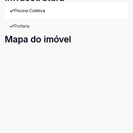
Piscina Coletiva
Portaria
Mapa do imóvel