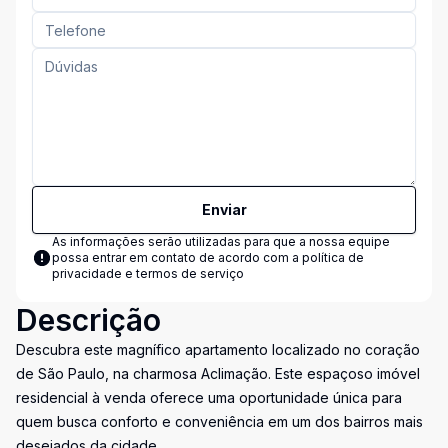
Enviar
As informações serão utilizadas para que a nossa equipe
possa entrar em contato de acordo com a
política de
privacidade e termos de serviço
Descrição
Descubra este magnífico apartamento localizado no coração
de São Paulo, na charmosa Aclimação. Este espaçoso imóvel
residencial à venda oferece uma oportunidade única para
quem busca conforto e conveniência em um dos bairros mais
desejados da cidade.