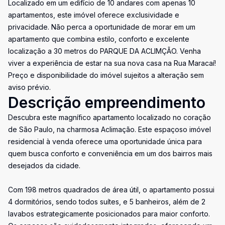
Localizado em um edifício de 10 andares com apenas 10
apartamentos, este imóvel oferece exclusividade e
privacidade. Não perca a oportunidade de morar em um
apartamento que combina estilo, conforto e excelente
localização a 30 metros do PARQUE DA ACLIMÇÃO. Venha
viver a experiência de estar na sua nova casa na Rua Maracaí!
Preço e disponibilidade do imóvel sujeitos a alteração sem
aviso prévio.
Descrição empreendimento
Descubra este magnífico apartamento localizado no coração
de São Paulo, na charmosa Aclimação. Este espaçoso imóvel
residencial à venda oferece uma oportunidade única para
quem busca conforto e conveniência em um dos bairros mais
desejados da cidade.
Com 198 metros quadrados de área útil, o apartamento possui
4 dormitórios, sendo todos suítes, e 5 banheiros, além de 2
lavabos estrategicamente posicionados para maior conforto.