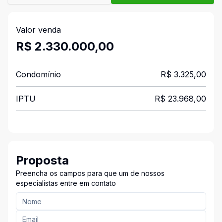
Valor venda
R$ 2.330.000,00
Condomínio
R$ 3.325,00
IPTU
R$ 23.968,00
Proposta
Preencha os campos para que um de nossos
especialistas entre em contato