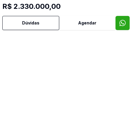
R$ 2.330.000,00
Dúvidas
Agendar