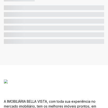
A IMOBILIÁRIA BELLA VISTA, com toda sua experiência no
mercado imobiliário, tem os melhores imóveis prontos, em