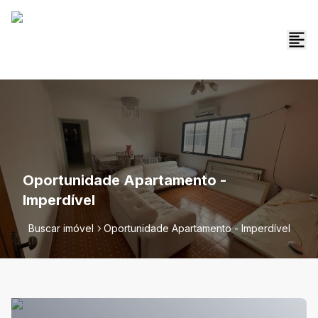
Oportunidade Apartamento -
Imperdível
Buscar imóvel
Oportunidade Apartamento - Imperdível