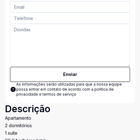
Enviar
As informações serão utilizadas para que a nossa equipe
possa entrar em contato de acordo com a
política de
privacidade e termos de serviço
Descrição
Apartamento
2 dormitórios
1 suíte