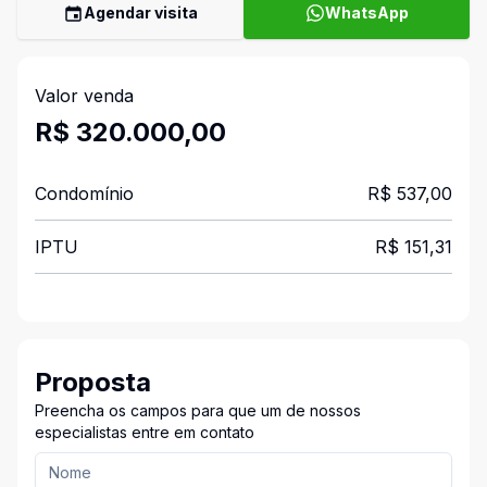
Agendar visita
WhatsApp
Valor venda
R$ 320.000,00
Condomínio
R$ 537,00
IPTU
R$ 151,31
Proposta
Preencha os campos para que um de nossos
especialistas entre em contato