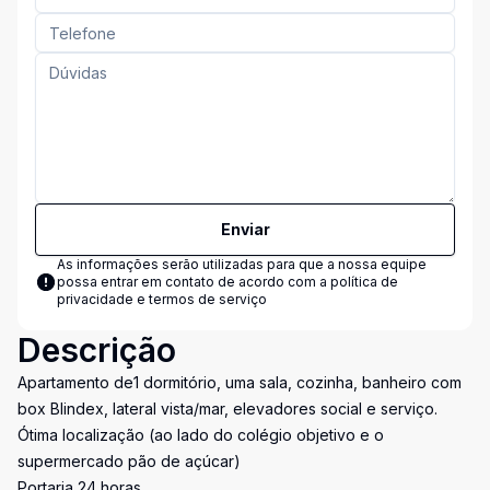
Enviar
As informações serão utilizadas para que a nossa equipe
possa entrar em contato de acordo com a
política de
privacidade e termos de serviço
Descrição
Apartamento de1 dormitório, uma sala, cozinha, banheiro com
box Blindex, lateral vista/mar, elevadores social e serviço.
Ótima localização (ao lado do colégio objetivo e o
supermercado pão de açúcar)
Portaria 24 horas.