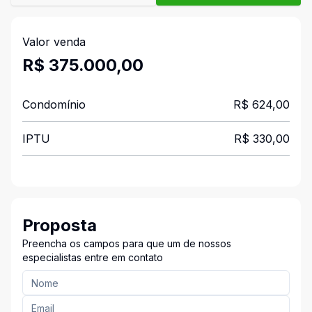
Valor venda
R$ 375.000,00
Condomínio
R$ 624,00
IPTU
R$ 330,00
Proposta
Preencha os campos para que um de nossos
especialistas entre em contato