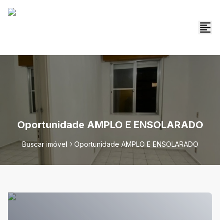
Oportunidade AMPLO E ENSOLARADO
Buscar imóvel
Oportunidade AMPLO E ENSOLARADO