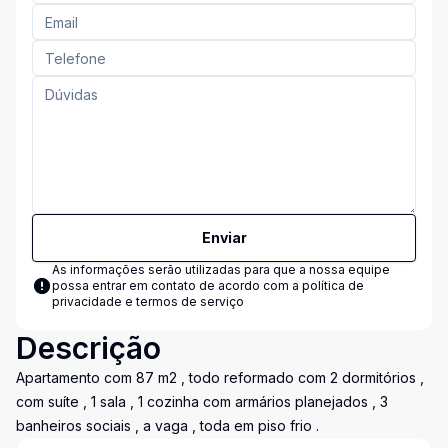
Enviar
As informações serão utilizadas para que a nossa equipe
possa entrar em contato de acordo com a
política de
privacidade e termos de serviço
Descrição
Apartamento com 87 m2 , todo reformado com 2 dormitórios ,
com suíte , 1 sala , 1 cozinha com armários planejados , 3
banheiros sociais , a vaga , toda em piso frio .