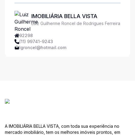
IMOBILIÁRIA BELLA VISTA
Luiz Guilherme Roncel de Rodrigues Ferreira
92298
(11) 99741-9243
lgroncel@hotmail.com
A IMOBILIÁRIA BELLA VISTA, com toda sua experiência no
mercado imobiliário, tem os melhores imóveis prontos, em