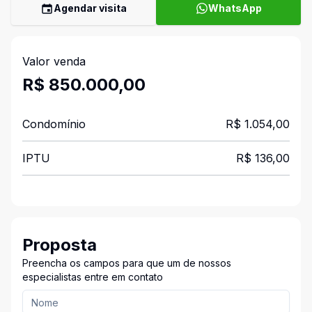
Agendar visita
WhatsApp
Valor venda
R$ 850.000,00
Condomínio
R$ 1.054,00
IPTU
R$ 136,00
Proposta
Preencha os campos para que um de nossos
especialistas entre em contato