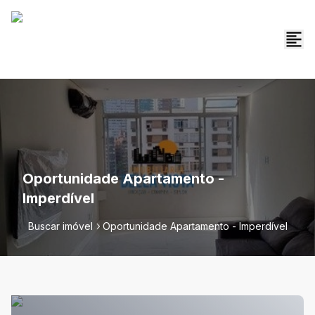
Oportunidade Apartamento -
Imperdível
Buscar imóvel
Oportunidade Apartamento - Imperdível