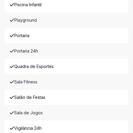
Piscina Infantil
Playground
Portaria
Portaria 24h
Quadra de Esportes
Sala Fitness
Salão de Festas
Sala de Jogos
Vigilância 24h