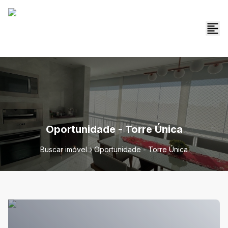
Oportunidade - Torre Única
Buscar imóvel
Oportunidade - Torre Única