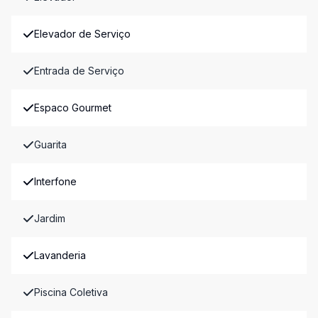
Elevador de Serviço
Entrada de Serviço
Espaco Gourmet
Guarita
Interfone
Jardim
Lavanderia
Piscina Coletiva