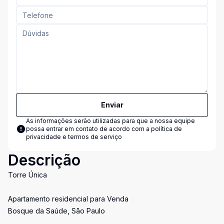
Enviar
As informações serão utilizadas para que a nossa equipe
possa entrar em contato de acordo com a
política de
privacidade e termos de serviço
Descrição
Torre Única
Apartamento residencial para Venda
Bosque da Saúde, São Paulo