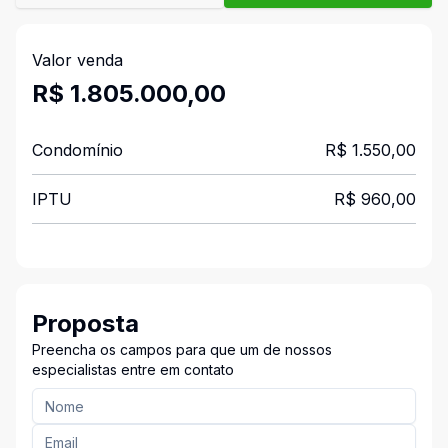
Valor venda
R$ 1.805.000,00
Condomínio
R$ 1.550,00
IPTU
R$ 960,00
Proposta
Preencha os campos para que um de nossos
especialistas entre em contato