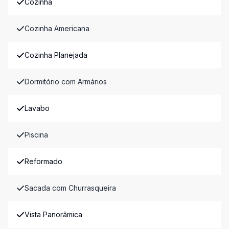
Cozinha
Cozinha Americana
Cozinha Planejada
Dormitório com Armários
Lavabo
Piscina
Reformado
Sacada com Churrasqueira
Vista Panorâmica