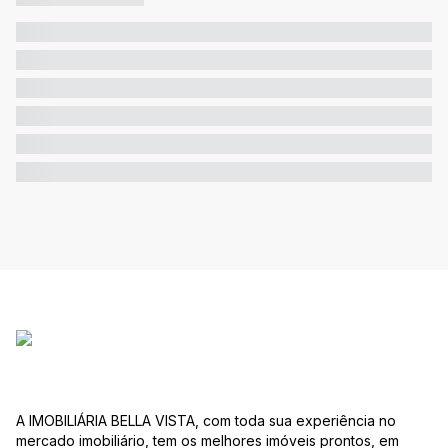
A IMOBILIÁRIA BELLA VISTA, com toda sua experiência no
mercado imobiliário, tem os melhores imóveis prontos, em