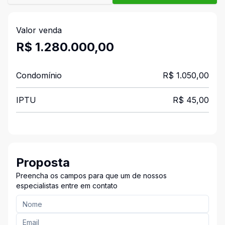
Valor venda
R$ 1.280.000,00
Condomínio
R$ 1.050,00
IPTU
R$ 45,00
Proposta
Preencha os campos para que um de nossos
especialistas entre em contato