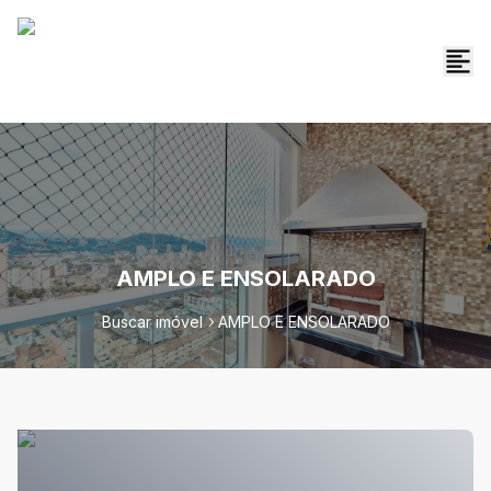
AMPLO E ENSOLARADO
Buscar imóvel
AMPLO E ENSOLARADO