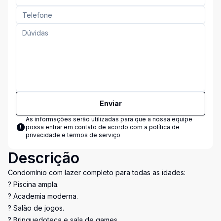
Enviar
As informações serão utilizadas para que a nossa equipe
possa entrar em contato de acordo com a
política de
privacidade e termos de serviço
Descrição
Condomínio com lazer completo para todas as idades:
? Piscina ampla.
? Academia moderna.
? Salão de jogos.
? Brinquedoteca e sala de games.