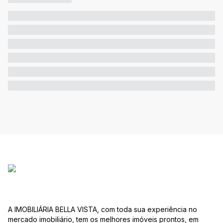
A IMOBILIÁRIA BELLA VISTA, com toda sua experiência no
mercado imobiliário, tem os melhores imóveis prontos, em