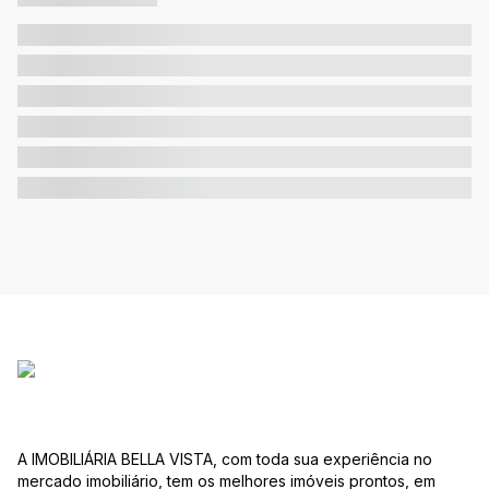
A IMOBILIÁRIA BELLA VISTA, com toda sua experiência no
mercado imobiliário, tem os melhores imóveis prontos, em