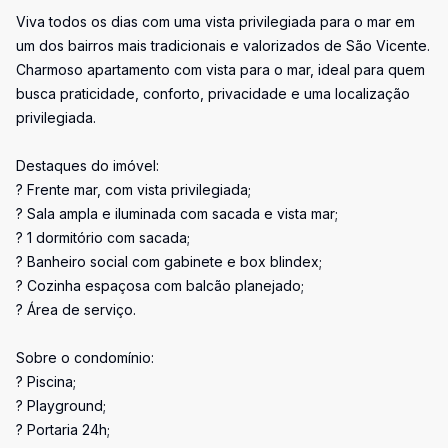
Viva todos os dias com uma vista privilegiada para o mar em
um dos bairros mais tradicionais e valorizados de São Vicente.
Charmoso apartamento com vista para o mar, ideal para quem
busca praticidade, conforto, privacidade e uma localização
privilegiada.
Destaques do imóvel:
? Frente mar, com vista privilegiada;
? Sala ampla e iluminada com sacada e vista mar;
? 1 dormitório com sacada;
? Banheiro social com gabinete e box blindex;
? Cozinha espaçosa com balcão planejado;
? Área de serviço.
Sobre o condomínio:
? Piscina;
? Playground;
? Portaria 24h;