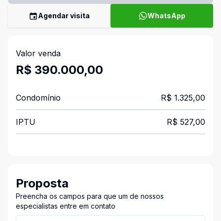
Agendar visita
WhatsApp
Valor venda
R$ 390.000,00
Condomínio
R$ 1.325,00
IPTU
R$ 527,00
Proposta
Preencha os campos para que um de nossos
especialistas entre em contato