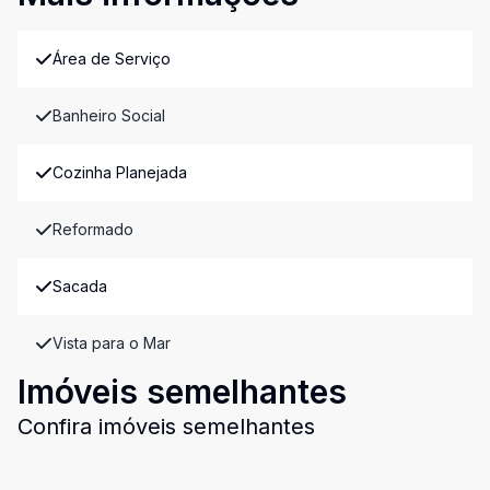
Área de Serviço
Banheiro Social
Cozinha Planejada
Reformado
Sacada
Vista para o Mar
Imóveis semelhantes
Confira imóveis semelhantes