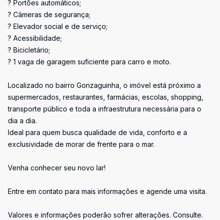
? Portões automáticos;
? Câmeras de segurança;
? Elevador social e de serviço;
? Acessibilidade;
? Bicicletário;
? 1 vaga de garagem suficiente para carro e moto.
Localizado no bairro Gonzaguinha, o imóvel está próximo a
supermercados, restaurantes, farmácias, escolas, shopping,
transporte público e toda a infraestrutura necessária para o
dia a dia.
Ideal para quem busca qualidade de vida, conforto e a
exclusividade de morar de frente para o mar.
Venha conhecer seu novo lar!
Entre em contato para mais informações e agende uma visita.
Valores e informações poderão sofrer alterações. Consulte.