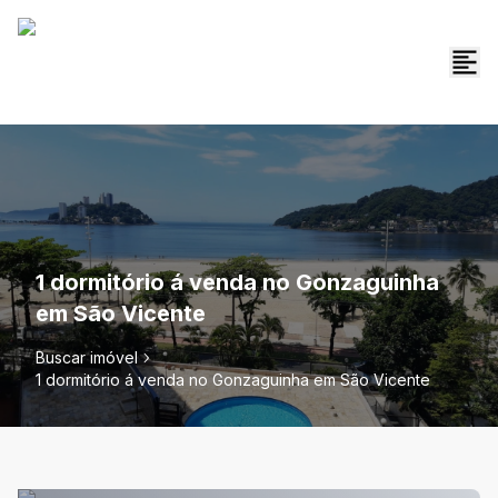
1 dormitório á venda no Gonzaguinha
em São Vicente
Buscar imóvel
1 dormitório á venda no Gonzaguinha em São Vicente