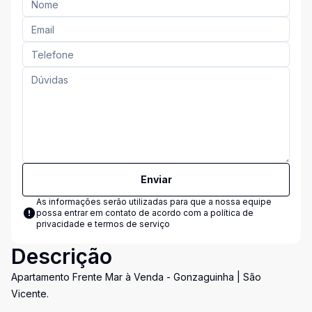
Enviar
As informações serão utilizadas para que a nossa equipe
possa entrar em contato de acordo com a
política de
privacidade e termos de serviço
Descrição
Apartamento Frente Mar à Venda - Gonzaguinha | São
Vicente.