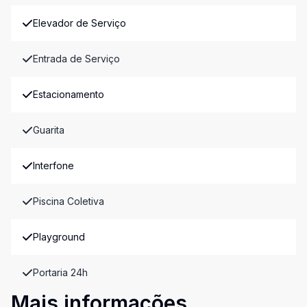
Elevador de Serviço
Entrada de Serviço
Estacionamento
Guarita
Interfone
Piscina Coletiva
Playground
Portaria 24h
Mais informações