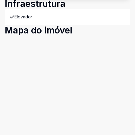
Infraestrutura
Elevador
Mapa do imóvel