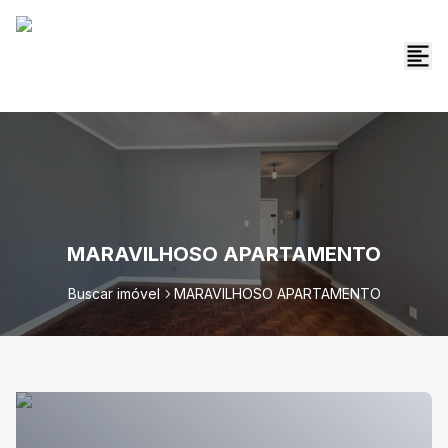
MARAVILHOSO APARTAMENTO
Buscar imóvel
MARAVILHOSO APARTAMENTO