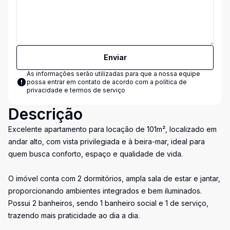
Enviar
As informações serão utilizadas para que a nossa equipe
possa entrar em contato de acordo com a
política de
privacidade e termos de serviço
Descrição
Excelente apartamento para locação de 101m², localizado em
andar alto, com vista privilegiada e à beira-mar, ideal para
quem busca conforto, espaço e qualidade de vida.
O imóvel conta com 2 dormitórios, ampla sala de estar e jantar,
proporcionando ambientes integrados e bem iluminados.
Possui 2 banheiros, sendo 1 banheiro social e 1 de serviço,
trazendo mais praticidade ao dia a dia.