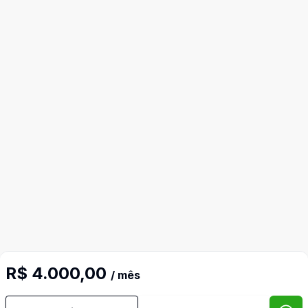
R$ 4.000,00
/ mês
Mais informações