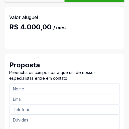
Valor aluguel
R$ 4.000,00
/ mês
Proposta
Preencha os campos para que um de nossos
especialistas entre em contato