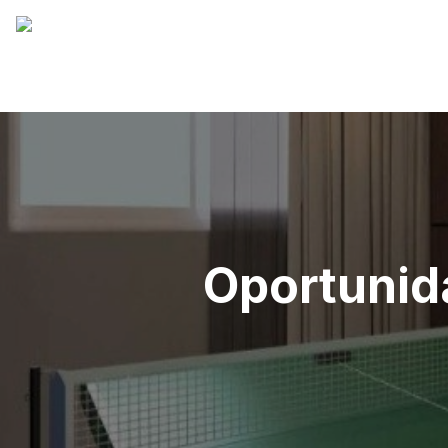
Oportunid