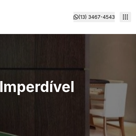
(13) 3467-4543
Imperdível