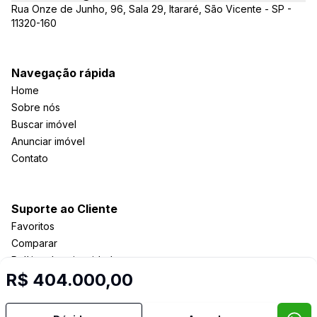
Rua Onze de Junho, 96, Sala 29, Itararé, São Vicente - SP -
11320-160
Navegação rápida
Home
Sobre nós
Buscar imóvel
Anunciar imóvel
Contato
Suporte ao Cliente
Favoritos
Comparar
Política de privacidade
R$ 404.000,00
Imobiliária Certificada: