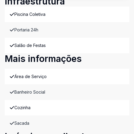
Infraestrutura
Piscina Coletiva
Portaria 24h
Salão de Festas
Mais informações
Área de Serviço
Banheiro Social
Cozinha
Sacada