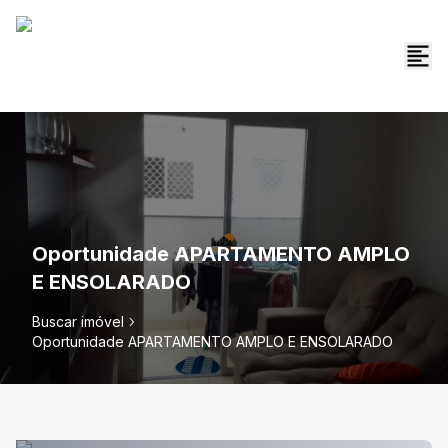
Oportunidade APARTAMENTO AMPLO
E ENSOLARADO
Buscar imóvel
Oportunidade APARTAMENTO AMPLO E ENSOLARADO