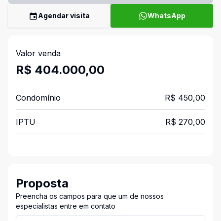
Agendar visita
WhatsApp
Valor venda
R$ 404.000,00
Condomínio
R$ 450,00
IPTU
R$ 270,00
Proposta
Preencha os campos para que um de nossos
especialistas entre em contato