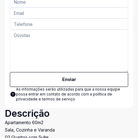
Enviar
As informações serão utilizadas para que a nossa equipe
possa entrar em contato de acordo com a
política de
privacidade e termos de serviço
Descrição
Apartamento 60m2
Sala, Cozinha e Varanda
02 Quartos com Suíte