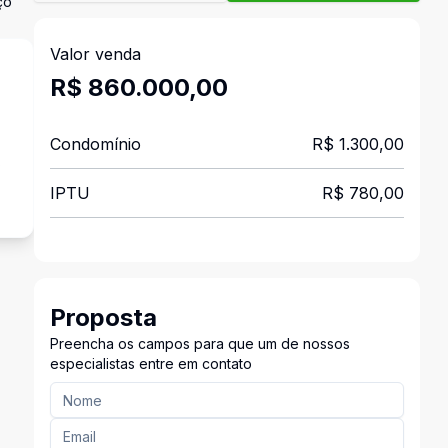
ço
Valor venda
R$ 860.000,00
Condomínio
R$ 1.300,00
s
IPTU
R$ 780,00
Proposta
Preencha os campos para que um de nossos
especialistas entre em contato