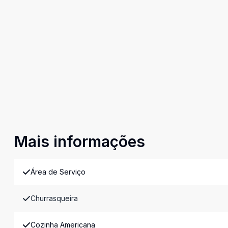
Mais informações
Área de Serviço
Churrasqueira
Cozinha Americana