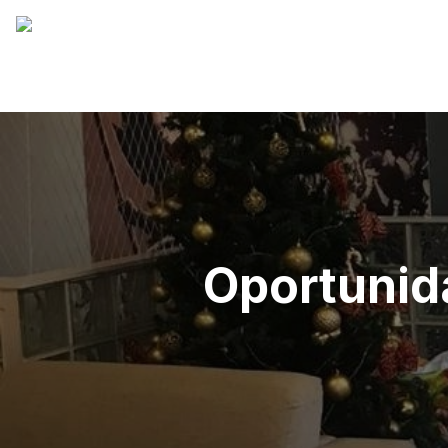
Oportunid