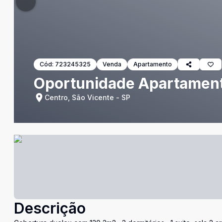
Cód:
723245325
Venda
Apartamento
Oportunidade Apartament
Centro, São Vicente - SP
Descrição