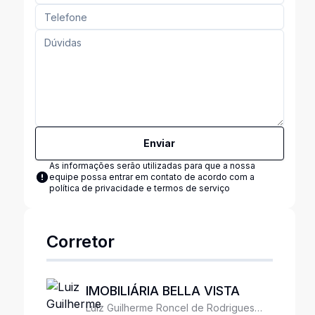
Enviar
As informações serão utilizadas para que a nossa
equipe possa entrar em contato de acordo com a
política de privacidade e termos de serviço
Corretor
IMOBILIÁRIA BELLA VISTA
Luiz Guilherme Roncel de Rodrigues