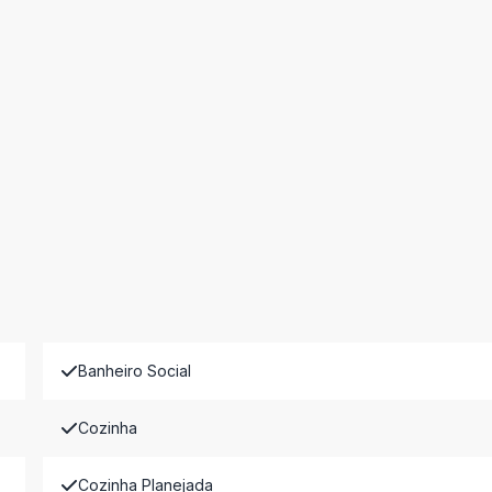
Banheiro Social
Cozinha
Cozinha Planejada