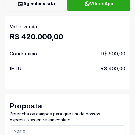
Agendar visita
WhatsApp
Valor venda
R$ 420.000,00
Condomínio
R$ 500,00
IPTU
R$ 400,00
Proposta
Preencha os campos para que um de nossos
especialistas entre em contato