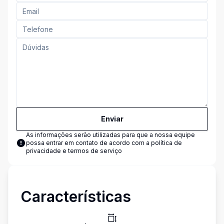
Enviar
As informações serão utilizadas para que a nossa equipe
possa entrar em contato de acordo com a
política de
privacidade e termos de serviço
Características