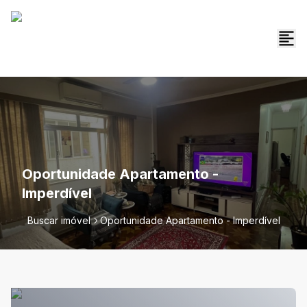
Oportunidade Apartamento -
Imperdível
Buscar imóvel
Oportunidade Apartamento - Imperdível