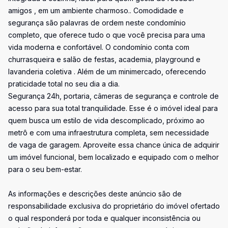
amigos , em um ambiente charmoso.. Comodidade e
segurança são palavras de ordem neste condomínio
completo, que oferece tudo o que você precisa para uma
vida moderna e confortável. O condomínio conta com
churrasqueira e salão de festas, academia, playground e
lavanderia coletiva . Além de um minimercado, oferecendo
praticidade total no seu dia a dia.
Segurança 24h, portaria, câmeras de segurança e controle de
acesso para sua total tranquilidade. Esse é o imóvel ideal para
quem busca um estilo de vida descomplicado, próximo ao
metrô e com uma infraestrutura completa, sem necessidade
de vaga de garagem. Aproveite essa chance única de adquirir
um imóvel funcional, bem localizado e equipado com o melhor
para o seu bem-estar.
As informações e descrições deste anúncio são de
responsabilidade exclusiva do proprietário do imóvel ofertado
o qual responderá por toda e qualquer inconsistência ou