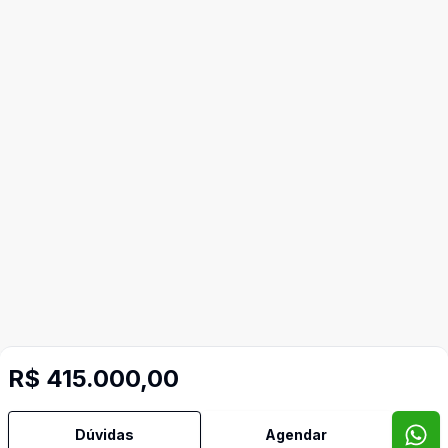
R$ 415.000,00
Dúvidas
Agendar