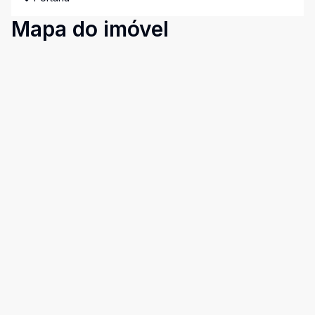
Mapa do imóvel