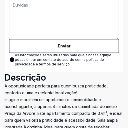
Enviar
As informações serão utilizadas para que a nossa equipe
possa entrar em contato de acordo com a
política de
privacidade e termos de serviço
Descrição
A oportunidade perfeita para quem busca praticidade,
conforto e uma excelente localização!
Imagine morar em um apartamento semimobiliado e
aconchegante, a apenas 4 minutos de caminhada do metrô
Praça da Árvore. Este apartamento compacto de 37m², é ideal
para quem valoriza praticidade e acessibilidade. Sala ampla
integrada à cozinha, Ideal para quem gosta de receber