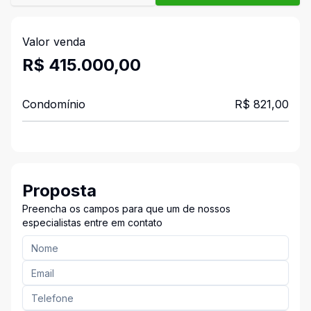
Valor venda
R$ 415.000,00
Condomínio
R$ 821,00
Proposta
Preencha os campos para que um de nossos
especialistas entre em contato