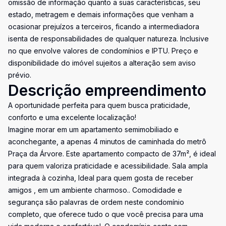
omissão de informação quanto a suas características, seu
estado, metragem e demais informações que venham a
ocasionar prejuízos a terceiros, ficando a intermediadora
isenta de responsabilidades de qualquer natureza. Inclusive
no que envolve valores de condomínios e IPTU. Preço e
disponibilidade do imóvel sujeitos a alteração sem aviso
prévio.
Descrição empreendimento
A oportunidade perfeita para quem busca praticidade,
conforto e uma excelente localização!
Imagine morar em um apartamento semimobiliado e
aconchegante, a apenas 4 minutos de caminhada do metrô
Praça da Árvore. Este apartamento compacto de 37m², é ideal
para quem valoriza praticidade e acessibilidade. Sala ampla
integrada à cozinha, Ideal para quem gosta de receber
amigos , em um ambiente charmoso.. Comodidade e
segurança são palavras de ordem neste condomínio
completo, que oferece tudo o que você precisa para uma