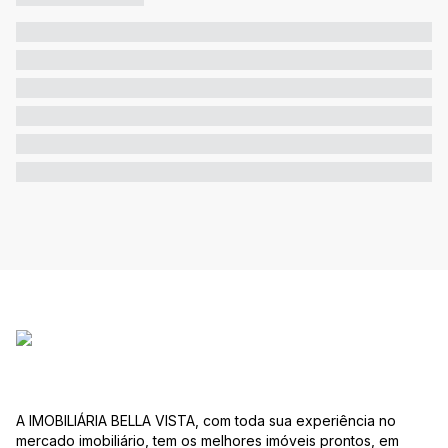
A IMOBILIÁRIA BELLA VISTA, com toda sua experiência no
mercado imobiliário, tem os melhores imóveis prontos, em