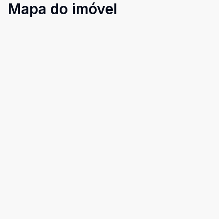
Mapa do imóvel