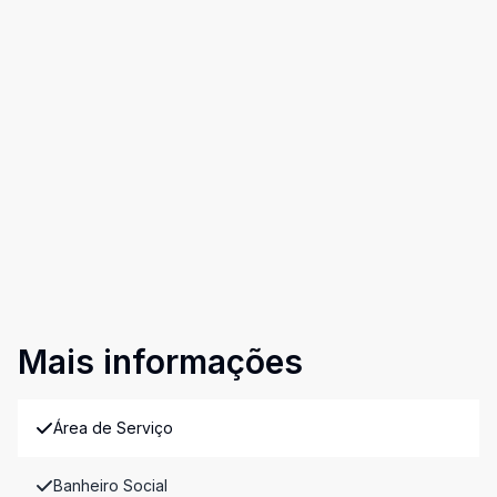
Mais informações
Área de Serviço
Banheiro Social