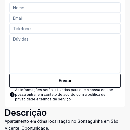
Enviar
As informações serão utilizadas para que a nossa equipe
possa entrar em contato de acordo com a
política de
privacidade e termos de serviço
Descrição
Apartamento em ótima localização no Gonzaguinha em São
Vicente. Oportunidade.