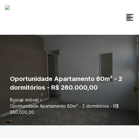
Oportunidade Apartamento 60m² - 2
dormitórios - R$ 260.000,00
Buscar imóvel
Oportunidade Apartamento 60m² - 2 dormitórios - R$
260.000,00