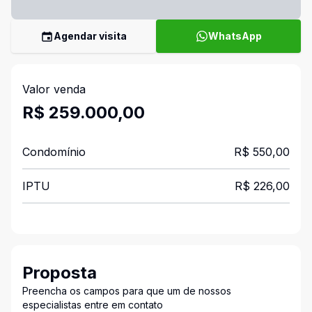
Agendar visita
WhatsApp
Valor venda
R$ 259.000,00
Condomínio
R$ 550,00
IPTU
R$ 226,00
Proposta
Preencha os campos para que um de nossos
especialistas entre em contato