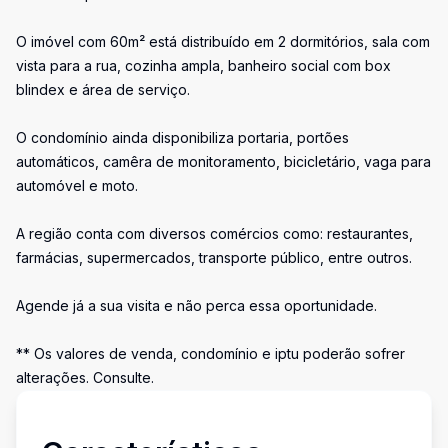
O imóvel com 60m² está distribuído em 2 dormitórios, sala com
vista para a rua, cozinha ampla, banheiro social com box
blindex e área de serviço.
O condomínio ainda disponibiliza portaria, portões
automáticos, camêra de monitoramento, bicicletário, vaga para
automóvel e moto.
A região conta com diversos comércios como: restaurantes,
farmácias, supermercados, transporte público, entre outros.
Agende já a sua visita e não perca essa oportunidade.
** Os valores de venda, condomínio e iptu poderão sofrer
alterações. Consulte.