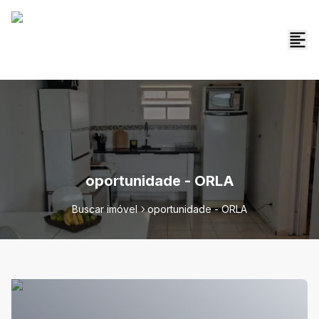
oportunidade - ORLA
Buscar imóvel
oportunidade - ORLA