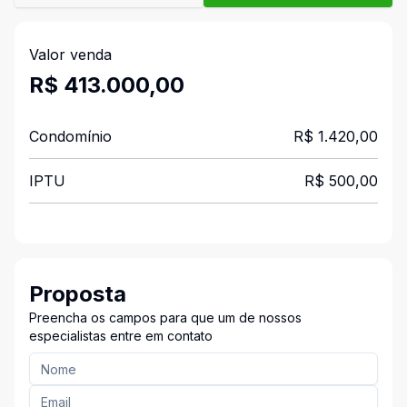
Valor venda
R$ 413.000,00
Condomínio
R$ 1.420,00
IPTU
R$ 500,00
Proposta
Preencha os campos para que um de nossos
especialistas entre em contato