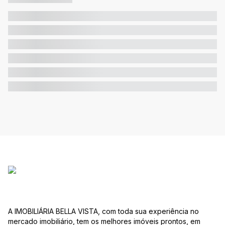
A IMOBILIÁRIA BELLA VISTA, com toda sua experiência no
mercado imobiliário, tem os melhores imóveis prontos, em