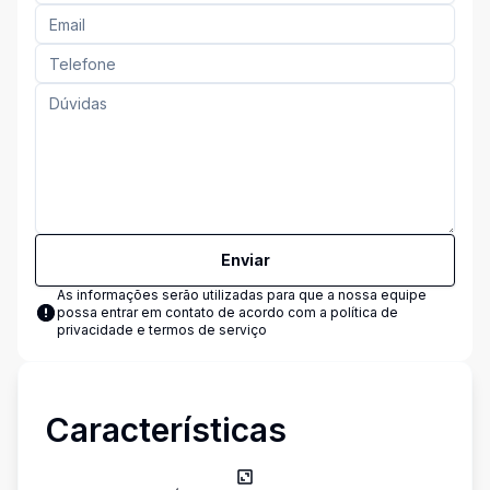
Enviar
As informações serão utilizadas para que a nossa equipe
possa entrar em contato de acordo com a
política de
privacidade e termos de serviço
Características