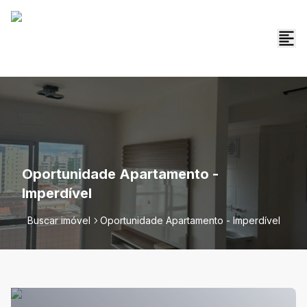
Oportunidade Apartamento -
Imperdível
Buscar imóvel
Oportunidade Apartamento - Imperdível