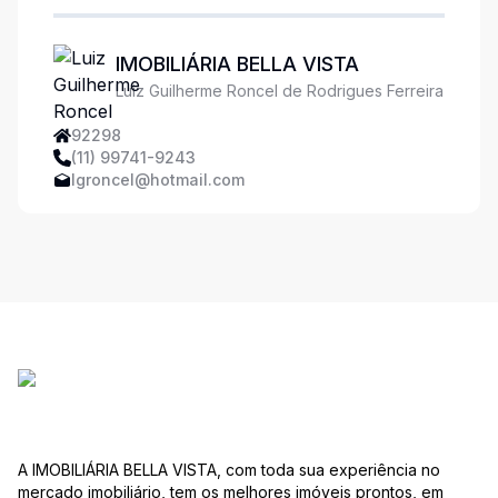
IMOBILIÁRIA BELLA VISTA
Luiz Guilherme Roncel de Rodrigues Ferreira
92298
(11) 99741-9243
lgroncel@hotmail.com
A IMOBILIÁRIA BELLA VISTA, com toda sua experiência no
mercado imobiliário, tem os melhores imóveis prontos, em