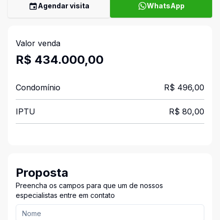
Agendar visita
WhatsApp
Valor venda
R$ 434.000,00
Condomínio
R$ 496,00
IPTU
R$ 80,00
Proposta
Preencha os campos para que um de nossos
especialistas entre em contato