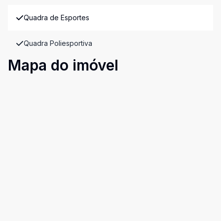
Quadra de Esportes
Quadra Poliesportiva
Mapa do imóvel