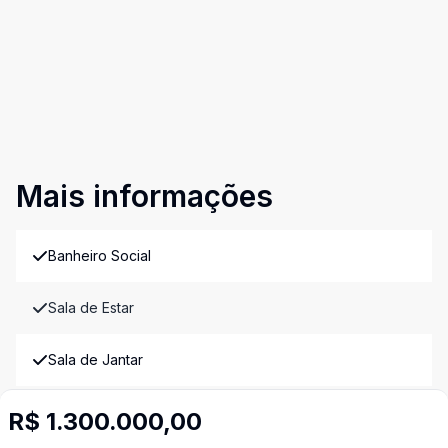
Mais informações
Banheiro Social
Sala de Estar
Sala de Jantar
Imóveis semelhantes
R$ 1.300.000,00
Confira imóveis semelhantes