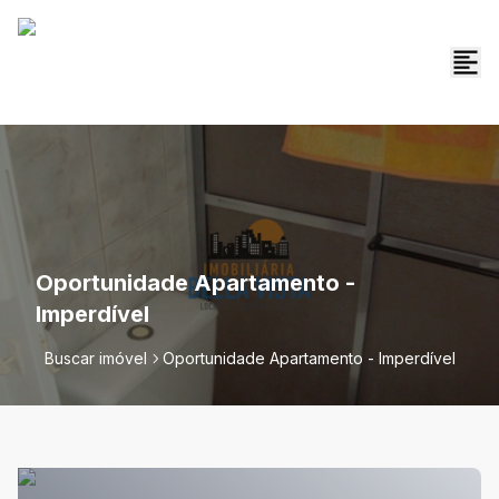
Oportunidade Apartamento -
Imperdível
Buscar imóvel
Oportunidade Apartamento - Imperdível