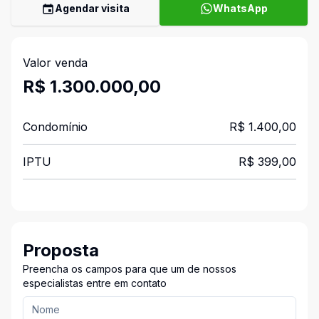
Agendar visita
WhatsApp
Valor venda
R$ 1.300.000,00
Condomínio
R$ 1.400,00
IPTU
R$ 399,00
Proposta
Preencha os campos para que um de nossos
especialistas entre em contato