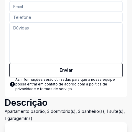
Enviar
As informações serão utilizadas para que a nossa equipe
possa entrar em contato de acordo com a
política de
privacidade e termos de serviço
Descrição
Apartamento padrão, 3 dormitório(s), 3 banheiro(s), 1 suíte(s),
1 garagem(ns)