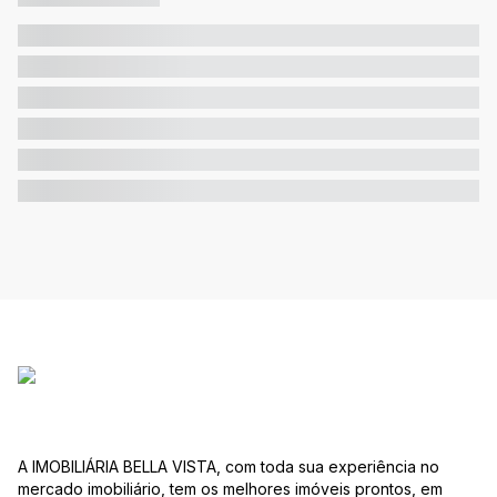
A IMOBILIÁRIA BELLA VISTA, com toda sua experiência no
mercado imobiliário, tem os melhores imóveis prontos, em