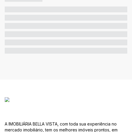
A IMOBILIÁRIA BELLA VISTA, com toda sua experiência no
mercado imobiliário, tem os melhores imóveis prontos, em