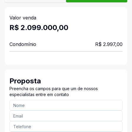
Valor venda
R$ 2.099.000,00
Condomínio
R$ 2.997,00
Proposta
Preencha os campos para que um de nossos
especialistas entre em contato