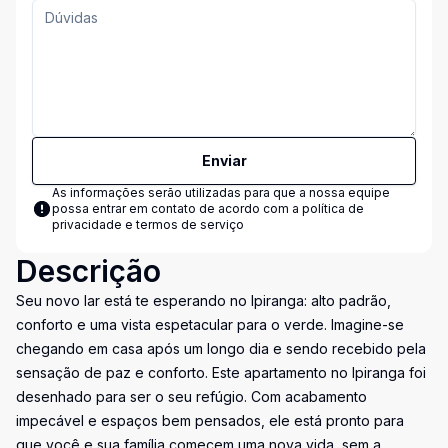
Enviar
As informações serão utilizadas para que a nossa equipe
possa entrar em contato de acordo com a
política de
privacidade e termos de serviço
Descrição
Seu novo lar está te esperando no Ipiranga: alto padrão,
conforto e uma vista espetacular para o verde. Imagine-se
chegando em casa após um longo dia e sendo recebido pela
sensação de paz e conforto. Este apartamento no Ipiranga foi
desenhado para ser o seu refúgio. Com acabamento
impecável e espaços bem pensados, ele está pronto para
que você e sua família comecem uma nova vida, sem a