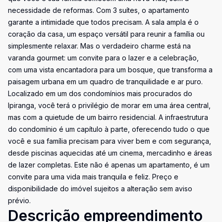
necessidade de reformas. Com 3 suítes, o apartamento
garante a intimidade que todos precisam. A sala ampla é o
coração da casa, um espaço versátil para reunir a família ou
simplesmente relaxar. Mas o verdadeiro charme está na
varanda gourmet: um convite para o lazer e a celebração,
com uma vista encantadora para um bosque, que transforma a
paisagem urbana em um quadro de tranquilidade e ar puro.
Localizado em um dos condomínios mais procurados do
Ipiranga, você terá o privilégio de morar em uma área central,
mas com a quietude de um bairro residencial. A infraestrutura
do condomínio é um capítulo à parte, oferecendo tudo o que
você e sua família precisam para viver bem e com segurança,
desde piscinas aquecidas até um cinema, mercadinho e áreas
de lazer completas. Este não é apenas um apartamento, é um
convite para uma vida mais tranquila e feliz. Preço e
disponibilidade do imóvel sujeitos a alteração sem aviso
prévio.
Descrição empreendimento