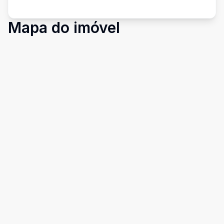
Mapa do imóvel