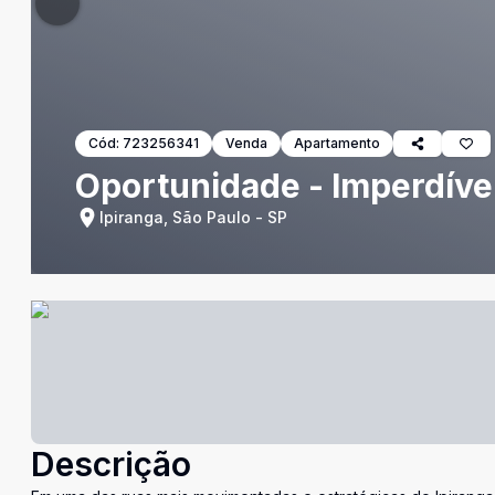
Cód:
723256341
Venda
Apartamento
Oportunidade - Imperdíve
Ipiranga, São Paulo - SP
Descrição