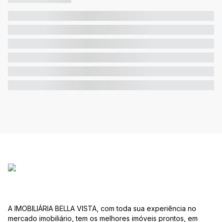
A IMOBILIÁRIA BELLA VISTA, com toda sua experiência no
mercado imobiliário, tem os melhores imóveis prontos, em