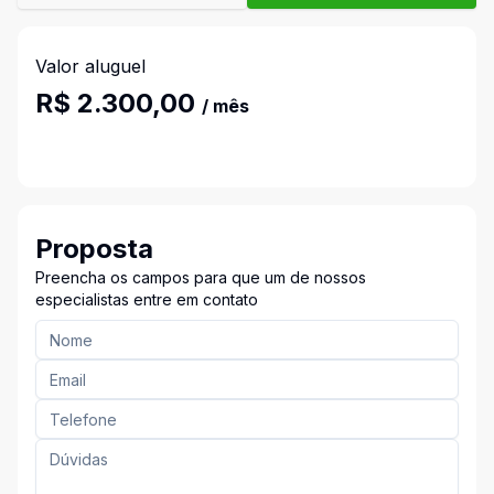
Valor aluguel
R$ 2.300,00
/ mês
Proposta
Preencha os campos para que um de nossos
especialistas entre em contato