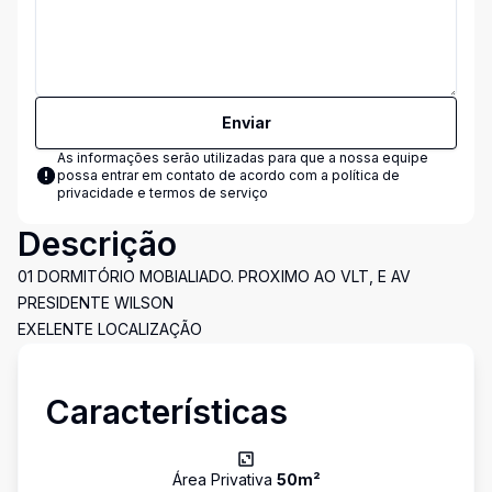
Enviar
As informações serão utilizadas para que a nossa equipe
possa entrar em contato de acordo com a
política de
privacidade e termos de serviço
Descrição
01 DORMITÓRIO MOBIALIADO. PROXIMO AO VLT, E AV
PRESIDENTE WILSON
EXELENTE LOCALIZAÇÃO
Características
Área Privativa
50
m²