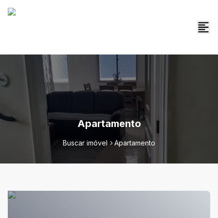
Apartamento
Buscar imóvel
Apartamento