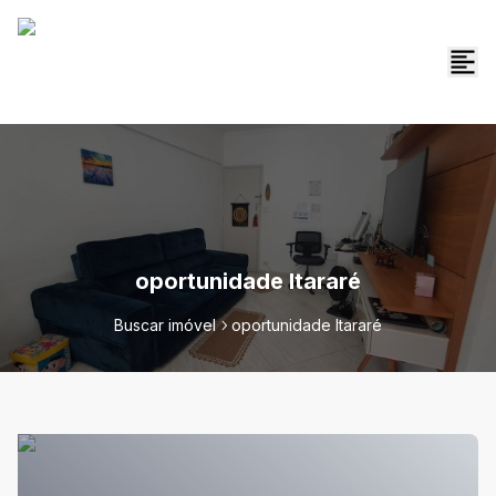
oportunidade Itararé
Buscar imóvel
oportunidade Itararé