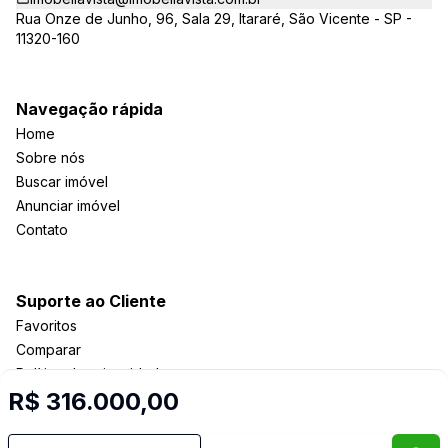
Rua Onze de Junho, 96, Sala 29, Itararé, São Vicente - SP -
11320-160
Navegação rápida
Home
Sobre nós
Buscar imóvel
Anunciar imóvel
Contato
Suporte ao Cliente
Favoritos
Comparar
Política de privacidade
R$ 316.000,00