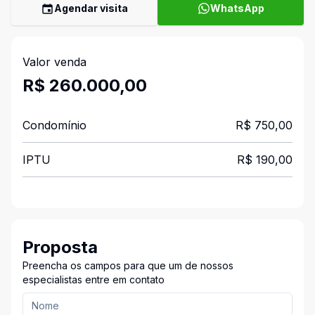
Agendar visita
WhatsApp
Valor venda
R$ 260.000,00
Condomínio
R$ 750,00
IPTU
R$ 190,00
Proposta
Preencha os campos para que um de nossos
especialistas entre em contato