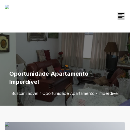
Oportunidade Apartamento -
Imperdível
Buscar imóvel
Oportunidade Apartamento - Imperdível