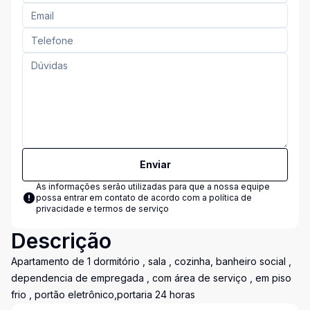
Enviar
As informações serão utilizadas para que a nossa equipe
possa entrar em contato de acordo com a
política de
privacidade e termos de serviço
Descrição
Apartamento de 1 dormitório , sala , cozinha, banheiro social ,
dependencia de empregada , com área de serviço , em piso
frio , portão eletrônico,portaria 24 horas