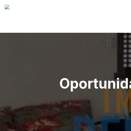
Oportunid