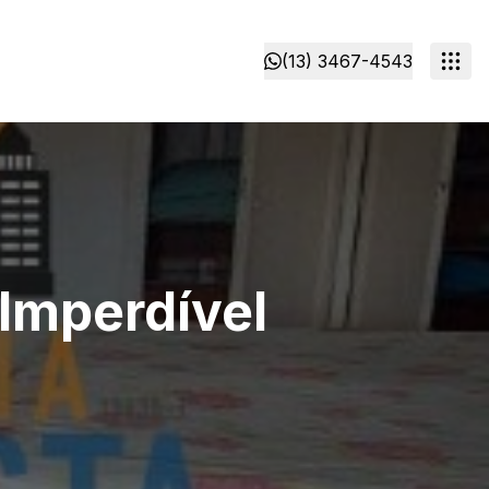
(13) 3467-4543
Imperdível