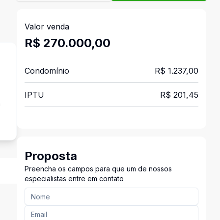
Valor venda
R$ 270.000,00
Condomínio
R$ 1.237,00
IPTU
R$ 201,45
a
Proposta
Preencha os campos para que um de nossos
especialistas entre em contato