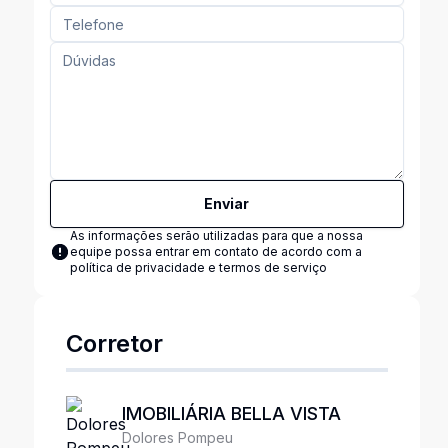
Enviar
As informações serão utilizadas para que a nossa
equipe possa entrar em contato de acordo com a
política de privacidade e termos de serviço
Corretor
IMOBILIÁRIA BELLA VISTA
Dolores Pompeu