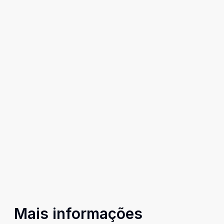
Mais informações