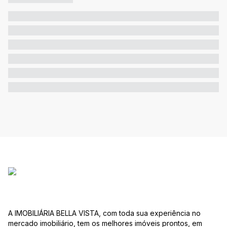
A IMOBILIÁRIA BELLA VISTA, com toda sua experiência no
mercado imobiliário, tem os melhores imóveis prontos, em