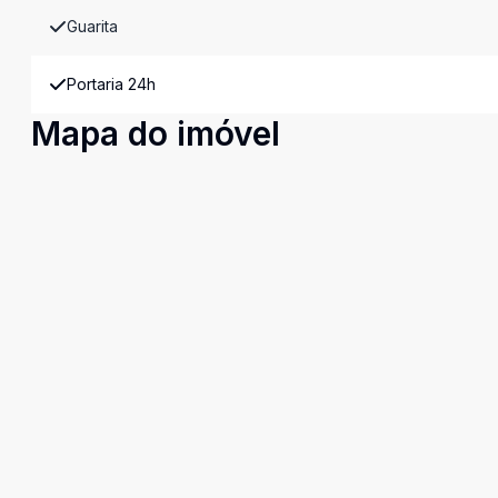
Guarita
Portaria 24h
Mapa do imóvel