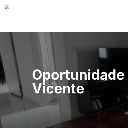
Oportunidade
Vicente