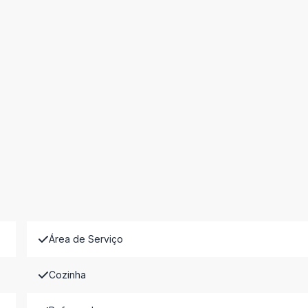
Área de Serviço
Cozinha