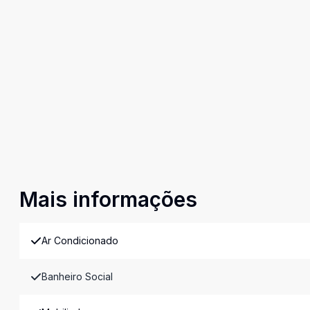
Mais informações
Ar Condicionado
Banheiro Social