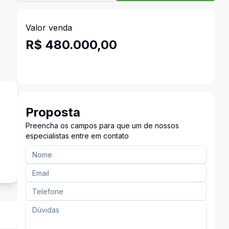
Valor venda
R$ 480.000,00
Proposta
Preencha os campos para que um de nossos
especialistas entre em contato
a