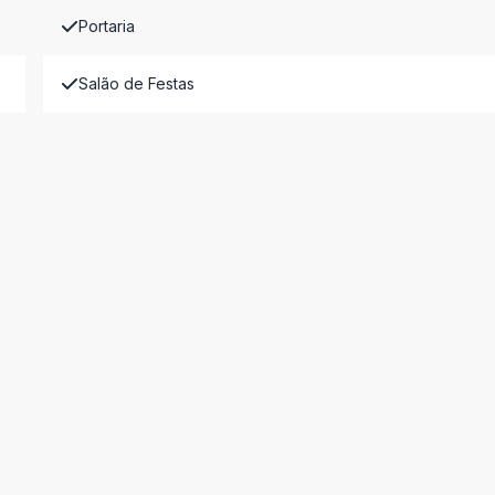
Portaria
Salão de Festas