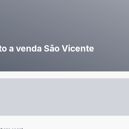
o a venda São Vicente