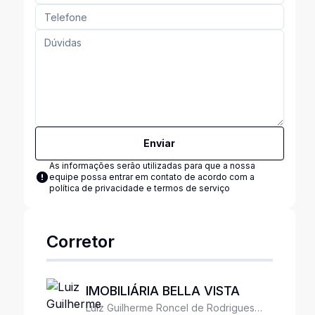
Enviar
As informações serão utilizadas para que a nossa
equipe possa entrar em contato de acordo com a
política de privacidade e termos de serviço
Corretor
IMOBILIÁRIA BELLA VISTA
Luiz Guilherme Roncel de Rodrigues