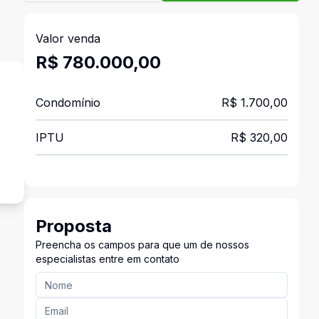
Valor venda
R$ 780.000,00
Condomínio
R$ 1.700,00
IPTU
R$ 320,00
a
Proposta
Preencha os campos para que um de nossos
especialistas entre em contato