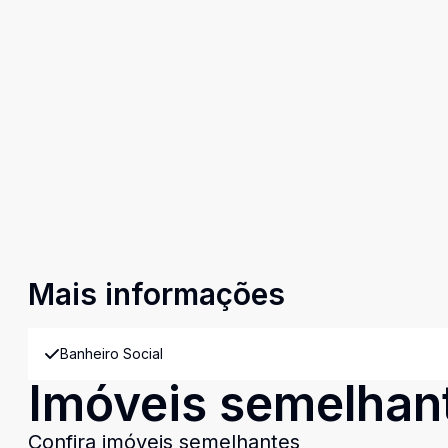
Mais informações
Banheiro Social
Imóveis semelhan
Confira imóveis semelhantes