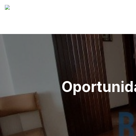
Oportunid