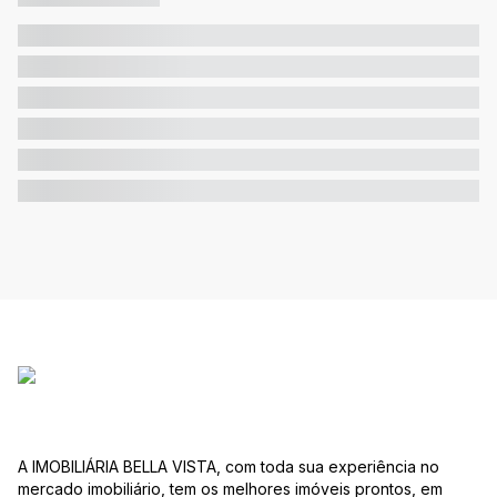
A IMOBILIÁRIA BELLA VISTA, com toda sua experiência no
mercado imobiliário, tem os melhores imóveis prontos, em