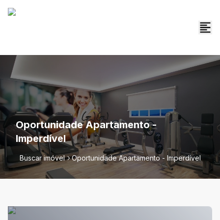
Oportunidade Apartamento -
Imperdível
Buscar imóvel
Oportunidade Apartamento - Imperdível