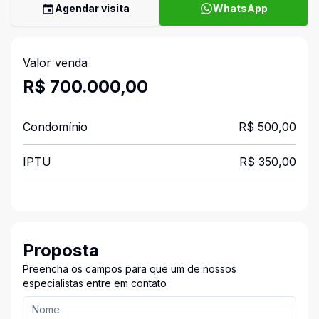
Agendar visita
WhatsApp
Valor venda
R$ 700.000,00
Condomínio
R$ 500,00
IPTU
R$ 350,00
Proposta
Preencha os campos para que um de nossos
especialistas entre em contato