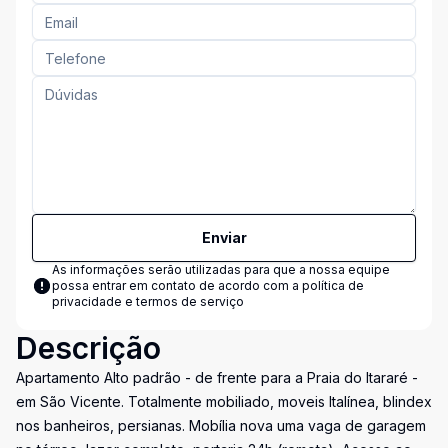
Enviar
As informações serão utilizadas para que a nossa equipe
possa entrar em contato de acordo com a
política de
privacidade e termos de serviço
Descrição
Apartamento Alto padrão - de frente para a Praia do Itararé -
em São Vicente. Totalmente mobiliado, moveis Italínea, blindex
nos banheiros, persianas. Mobília nova uma vaga de garagem