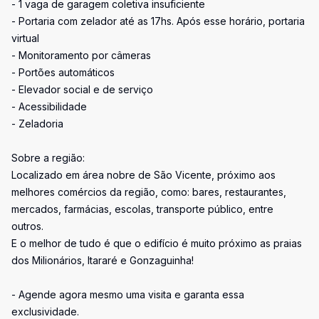
- 1 vaga de garagem coletiva insuficiente
- Portaria com zelador até as 17hs. Após esse horário, portaria
virtual
- Monitoramento por câmeras
- Portões automáticos
- Elevador social e de serviço
- Acessibilidade
- Zeladoria
Sobre a região:
Localizado em área nobre de São Vicente, próximo aos
melhores comércios da região, como: bares, restaurantes,
mercados, farmácias, escolas, transporte público, entre
outros.
E o melhor de tudo é que o edifício é muito próximo as praias
dos Milionários, Itararé e Gonzaguinha!
- Agende agora mesmo uma visita e garanta essa
exclusividade.