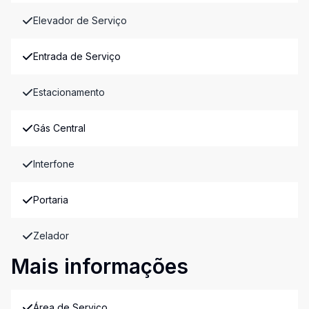
Elevador de Serviço
Entrada de Serviço
Estacionamento
Gás Central
Interfone
Portaria
Zelador
Mais informações
Área de Serviço