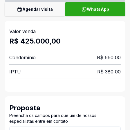
Agendar visita
WhatsApp
Valor venda
R$ 425.000,00
Condomínio
R$ 660,00
IPTU
R$ 380,00
Proposta
Preencha os campos para que um de nossos
especialistas entre em contato