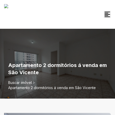
Apartamento 2 dormitórios á venda em
São Vicente
Buscar imóvel
Apartamento 2 dormitórios á venda em São Vicente