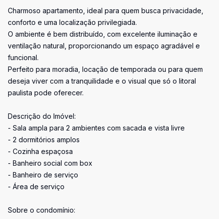
Charmoso apartamento, ideal para quem busca privacidade,
conforto e uma localização privilegiada.
O ambiente é bem distribuído, com excelente iluminação e
ventilação natural, proporcionando um espaço agradável e
funcional.
Perfeito para moradia, locação de temporada ou para quem
deseja viver com a tranquilidade e o visual que só o litoral
paulista pode oferecer.
Descrição do Imóvel:
- Sala ampla para 2 ambientes com sacada e vista livre
- 2 dormitórios amplos
- Cozinha espaçosa
- Banheiro social com box
- Banheiro de serviço
- Área de serviço
Sobre o condomínio: