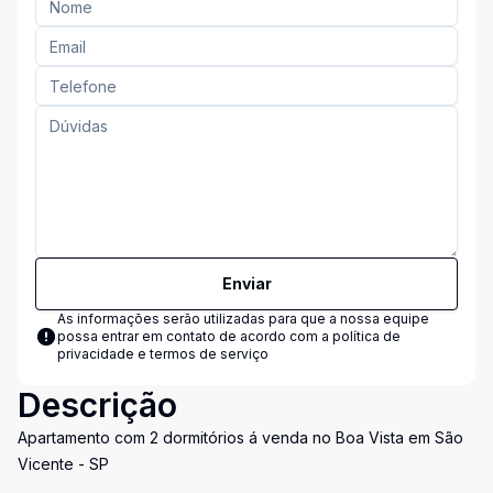
Enviar
As informações serão utilizadas para que a nossa equipe
possa entrar em contato de acordo com a
política de
privacidade e termos de serviço
Descrição
Apartamento com 2 dormitórios á venda no Boa Vista em São
Vicente - SP