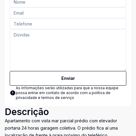
Enviar
As informações serão utilizadas para que a nossa equipe
possa entrar em contato de acordo com a
política de
privacidade e termos de serviço
Descrição
Apartamento com vista mar parcial prédio com elevador
portaria 24 horas garagem coletiva. O prédio fica aí uma
localização de frente à praia próximo do teleférico.