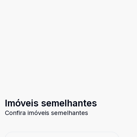
Imóveis semelhantes
Confira imóveis semelhantes