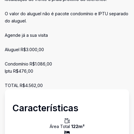
O valor do aluguel não é pacote condomínio e IPTU separado
do aluguel.
Agende já a sua visita
Aluguel R$3.000,00
Condomínio R$1.086,00
Iptu R$476,00
TOTAL R$4.562,00
Características
Área Total
122
m²