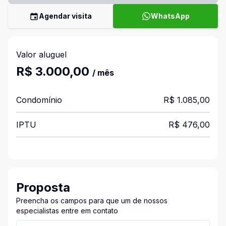
Agendar visita
WhatsApp
Valor aluguel
R$ 3.000,00
/ mês
Condomínio
R$ 1.085,00
IPTU
R$ 476,00
Proposta
Preencha os campos para que um de nossos
especialistas entre em contato