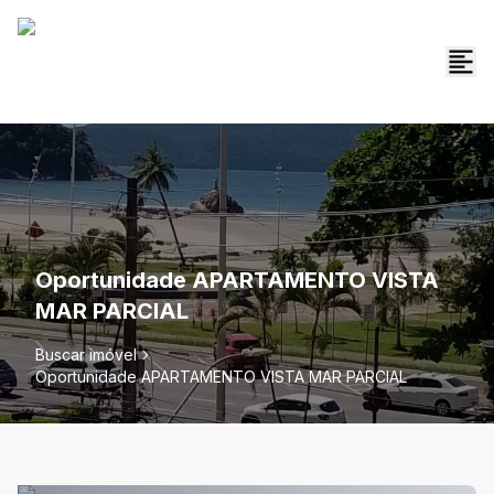
Oportunidade APARTAMENTO VISTA
MAR PARCIAL
Buscar imóvel
Oportunidade APARTAMENTO VISTA MAR PARCIAL