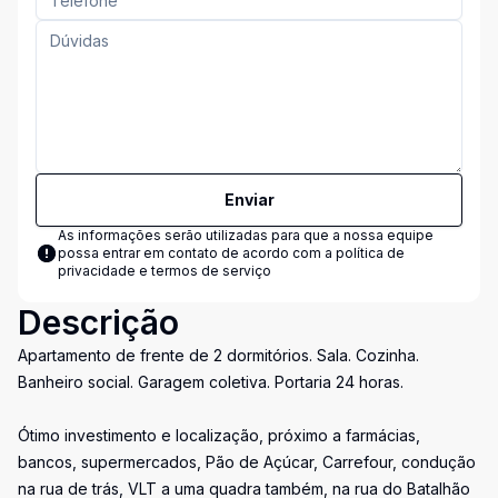
Enviar
As informações serão utilizadas para que a nossa equipe
possa entrar em contato de acordo com a
política de
privacidade e termos de serviço
Descrição
Apartamento de frente de 2 dormitórios. Sala. Cozinha.
Banheiro social. Garagem coletiva. Portaria 24 horas.
Ótimo investimento e localização, próximo a farmácias,
bancos, supermercados, Pão de Açúcar, Carrefour, condução
na rua de trás, VLT a uma quadra também, na rua do Batalhão