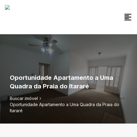
Oportunidade Apartamento a Uma
Quadra da Praia do Itararé
Buscar imóvel
Oportunidade Apartamento a Uma Quadra da Praia do
Itararé