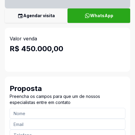
Agendar visita
WhatsApp
Valor venda
R$ 450.000,00
Proposta
Preencha os campos para que um de nossos
especialistas entre em contato