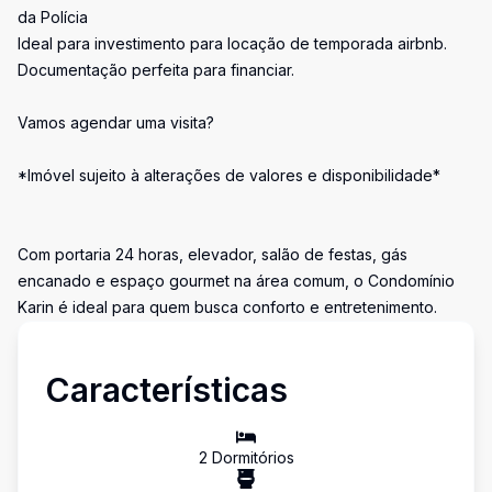
da Polícia
Ideal para investimento para locação de temporada airbnb.
Documentação perfeita para financiar.
Vamos agendar uma visita?
*Imóvel sujeito à alterações de valores e disponibilidade*
Com portaria 24 horas, elevador, salão de festas, gás
encanado e espaço gourmet na área comum, o Condomínio
Karin é ideal para quem busca conforto e entretenimento.
Características
2
Dormitório
s