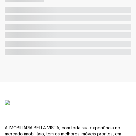
A IMOBILIÁRIA BELLA VISTA, com toda sua experiência no
mercado imobiliário, tem os melhores imóveis prontos, em