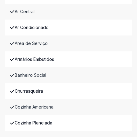
Ar Central
Ar Condicionado
Área de Serviço
Armários Embutidos
Banheiro Social
Churrasqueira
Cozinha Americana
Cozinha Planejada