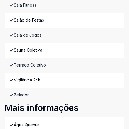
Sala Fitness
Salão de Festas
Sala de Jogos
Sauna Coletiva
Terraço Coletivo
Vigilância 24h
Zelador
Mais informações
Água Quente