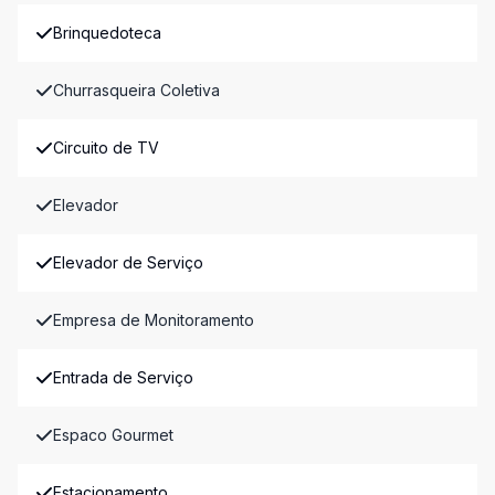
Brinquedoteca
Churrasqueira Coletiva
Circuito de TV
Elevador
Elevador de Serviço
Empresa de Monitoramento
Entrada de Serviço
Espaco Gourmet
Estacionamento