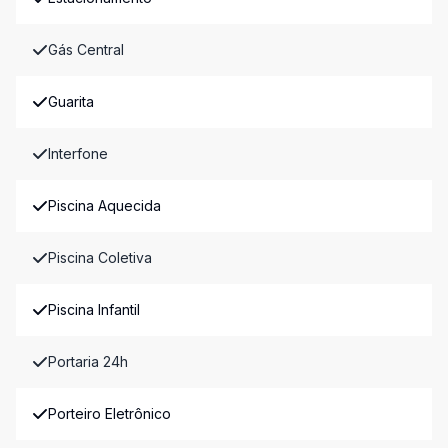
Gás Central
Guarita
Interfone
Piscina Aquecida
Piscina Coletiva
Piscina Infantil
Portaria 24h
Porteiro Eletrônico