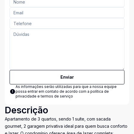
Enviar
As informações serão utilizadas para que a nossa equipe
possa entrar em contato de acordo com a
política de
privacidade e termos de serviço
Descrição
Apartamento de 3 quartos, sendo 1 suíte, com sacada
gourmet, 2 garagem privativa ideal para quem busca conforto
e lazer. O condomínio oferece área de lazer completa: