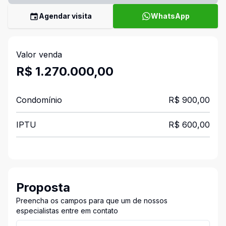
Agendar visita
WhatsApp
Valor venda
R$ 1.270.000,00
Condomínio
R$ 900,00
IPTU
R$ 600,00
Proposta
Preencha os campos para que um de nossos
especialistas entre em contato