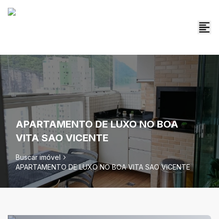
APARTAMENTO DE LUXO NO BOA
VITA SAO VICENTE
Buscar imóvel
APARTAMENTO DE LUXO NO BOA VITA SAO VICENTE