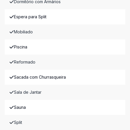
Dormitório com Armários
Espera para Split
Mobiliado
Piscina
Reformado
Sacada com Churrasqueira
Sala de Jantar
Sauna
Split