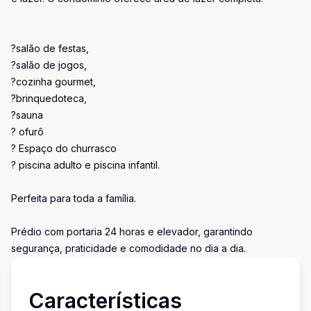
?salão de festas,
?salão de jogos,
?cozinha gourmet,
?brinquedoteca,
?sauna
? ofurô
? Espaço do churrasco
? piscina adulto e piscina infantil.
Perfeita para toda a família.
Prédio com portaria 24 horas e elevador, garantindo
segurança, praticidade e comodidade no dia a dia.
Características