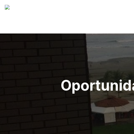
Oportunid