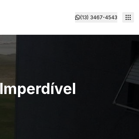
(13) 3467-4543
Imperdível