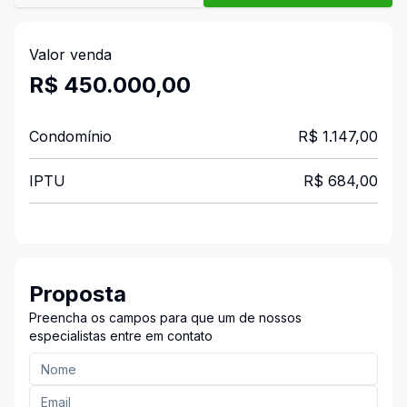
Valor venda
R$ 450.000,00
Condomínio
R$ 1.147,00
IPTU
R$ 684,00
Proposta
Preencha os campos para que um de nossos
especialistas entre em contato