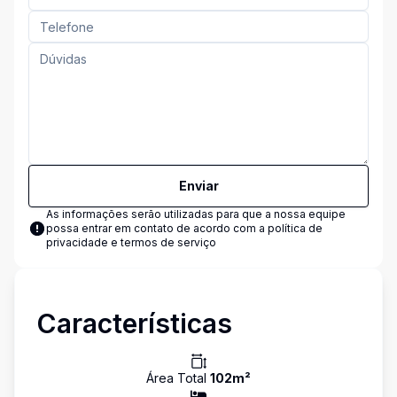
Enviar
As informações serão utilizadas para que a nossa equipe
possa entrar em contato de acordo com a
política de
privacidade e termos de serviço
Características
Área Total
102
m²