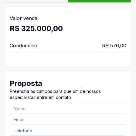
Valor venda
R$ 325.000,00
Condomínio
R$ 576,00
Proposta
Preencha os campos para que um de nossos
especialistas entre em contato