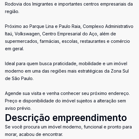
Rodovia dos Imigrantes e importantes centros empresariais da
região.
Próximo ao Parque Lina e Paulo Raia, Complexo Administrativo
Itaú, Volkswagen, Centro Empresarial do Aço, além de
supermercados, farmácias, escolas, restaurantes e comércio
em geral.
Ideal para quem busca praticidade, mobilidade e um imóvel
moderno em uma das regiões mais estratégicas da Zona Sul
de São Paulo.
Agende sua visita e venha conhecer seu próximo endereço.
Preço e disponibilidade do imóvel sujeitos a alteração sem
aviso prévio.
Descrição empreendimento
Se você procura um imóvel moderno, funcional e pronto para
morar, acabou de encontrar.