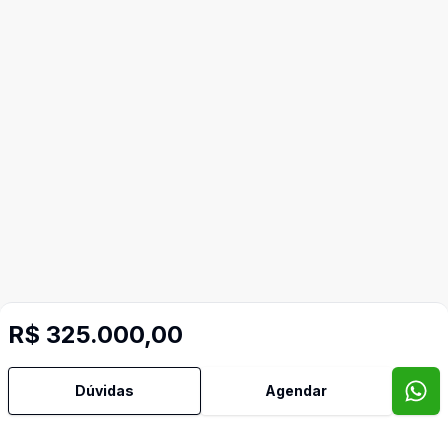
R$ 325.000,00
Dúvidas
Agendar