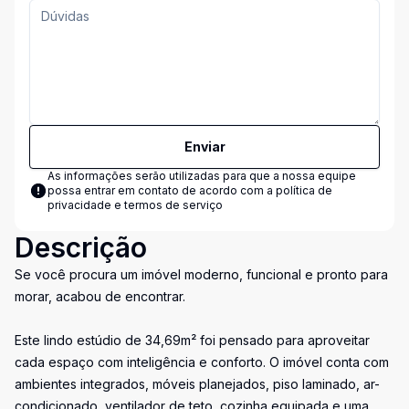
Enviar
As informações serão utilizadas para que a nossa equipe
possa entrar em contato de acordo com a
política de
privacidade e termos de serviço
Descrição
Se você procura um imóvel moderno, funcional e pronto para
morar, acabou de encontrar.
Este lindo estúdio de 34,69m² foi pensado para aproveitar
cada espaço com inteligência e conforto. O imóvel conta com
ambientes integrados, móveis planejados, piso laminado, ar-
condicionado, ventilador de teto, cozinha equipada e uma