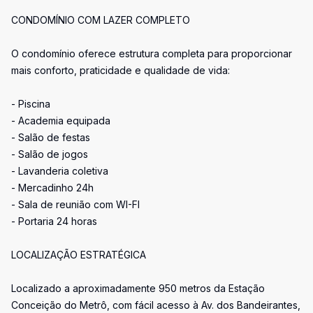
CONDOMÍNIO COM LAZER COMPLETO
O condomínio oferece estrutura completa para proporcionar
mais conforto, praticidade e qualidade de vida:
- Piscina
- Academia equipada
- Salão de festas
- Salão de jogos
- Lavanderia coletiva
- Mercadinho 24h
- Sala de reunião com WI-FI
- Portaria 24 horas
LOCALIZAÇÃO ESTRATÉGICA
Localizado a aproximadamente 950 metros da Estação
Conceição do Metrô, com fácil acesso à Av. dos Bandeirantes,