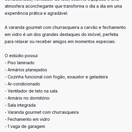
atmosfera aconchegante que transforma o dia a dia em uma
experiência prática e agradável.
A varanda gourmet com churrasqueira a carvão e fechamento
em vidro é um dos grandes destaques do imóvel, perfeita
para relaxar ou receber amigos em momentos especiais.
O estúdio possui:
- Piso laminado
- Armários planejados
- Cozinha funcional com fogão, exaustor e geladeira
- Ar-condicionado
- Ventilador de teto na sala
- Armário no dormitório
- Sala integrada
- Varanda gourmet com churrasqueira
- Fechamento em vidro
- 1 vaga de garagem