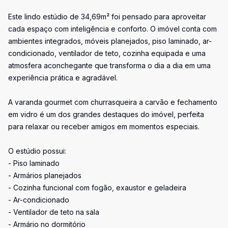
Este lindo estúdio de 34,69m² foi pensado para aproveitar
cada espaço com inteligência e conforto. O imóvel conta com
ambientes integrados, móveis planejados, piso laminado, ar-
condicionado, ventilador de teto, cozinha equipada e uma
atmosfera aconchegante que transforma o dia a dia em uma
experiência prática e agradável.
A varanda gourmet com churrasqueira a carvão e fechamento
em vidro é um dos grandes destaques do imóvel, perfeita
para relaxar ou receber amigos em momentos especiais.
O estúdio possui:
- Piso laminado
- Armários planejados
- Cozinha funcional com fogão, exaustor e geladeira
- Ar-condicionado
- Ventilador de teto na sala
- Armário no dormitório