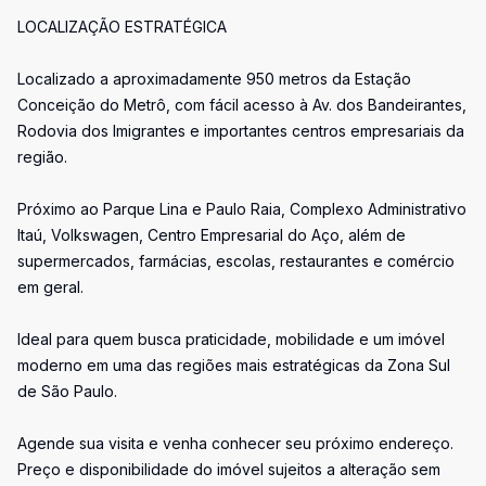
LOCALIZAÇÃO ESTRATÉGICA
Localizado a aproximadamente 950 metros da Estação
Conceição do Metrô, com fácil acesso à Av. dos Bandeirantes,
Rodovia dos Imigrantes e importantes centros empresariais da
região.
Próximo ao Parque Lina e Paulo Raia, Complexo Administrativo
Itaú, Volkswagen, Centro Empresarial do Aço, além de
supermercados, farmácias, escolas, restaurantes e comércio
em geral.
Ideal para quem busca praticidade, mobilidade e um imóvel
moderno em uma das regiões mais estratégicas da Zona Sul
de São Paulo.
Agende sua visita e venha conhecer seu próximo endereço.
Preço e disponibilidade do imóvel sujeitos a alteração sem