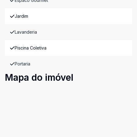
Espaco Gourmet
Jardim
Lavanderia
Piscina Coletiva
Portaria
Mapa do imóvel