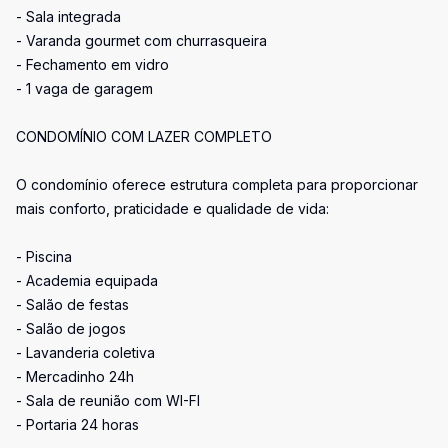
- Sala integrada
- Varanda gourmet com churrasqueira
- Fechamento em vidro
- 1 vaga de garagem
CONDOMÍNIO COM LAZER COMPLETO
O condomínio oferece estrutura completa para proporcionar
mais conforto, praticidade e qualidade de vida:
- Piscina
- Academia equipada
- Salão de festas
- Salão de jogos
- Lavanderia coletiva
- Mercadinho 24h
- Sala de reunião com WI-FI
- Portaria 24 horas