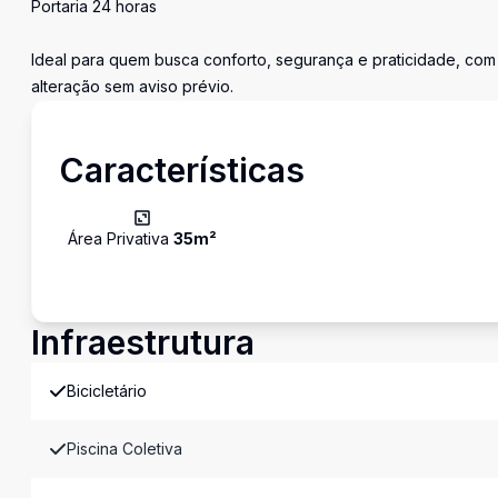
Portaria 24 horas
Ideal para quem busca conforto, segurança e praticidade, com 
alteração sem aviso prévio.
Características
Área Privativa
35
m²
Infraestrutura
Bicicletário
Piscina Coletiva