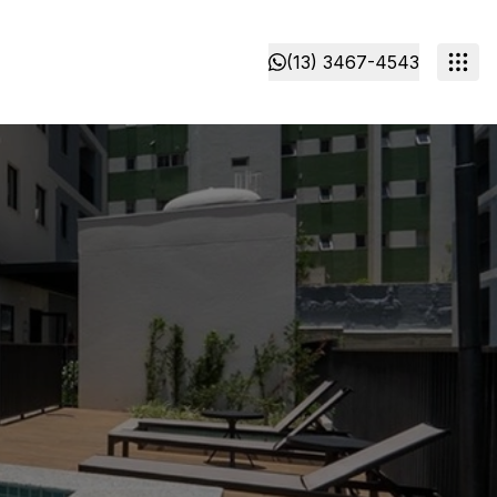
(13) 3467-4543