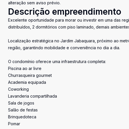
alteração sem aviso prévio.
Descrição empreendimento
Excelente oportunidade para morar ou investir em uma das reg
distribuídos, 2 dormitórios com piso laminado, demais ambiente
Localização estratégica no Jardim Jabaquara, próximo ao metrô
região, garantindo mobilidade e conveniência no dia a dia.
O condomínio oferece uma infraestrutura completa:
Piscina ao ar livre
Churrasqueira gourmet
Academia equipada
Coworking
Lavanderia compartilhada
Sala de jogos
Salão de festas
Brinquedoteca
Pomar