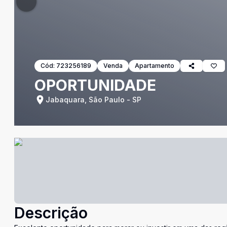
Cód:
723256189
Venda
Apartamento
OPORTUNIDADE
Jabaquara, São Paulo - SP
Descrição