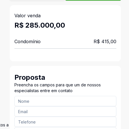
Valor venda
R$ 285.000,00
Condomínio
R$ 415,00
Proposta
Preencha os campos para que um de nossos
especialistas entre em contato
tos a