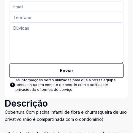
Enviar
As informações serão utilizadas para que a nossa equipe
possa entrar em contato de acordo com a
política de
privacidade e termos de serviço
Descrição
Cobertura Com piscina infantil de fibra e churrasqueira de uso
privativo (não é compartilhada com o condomínio).