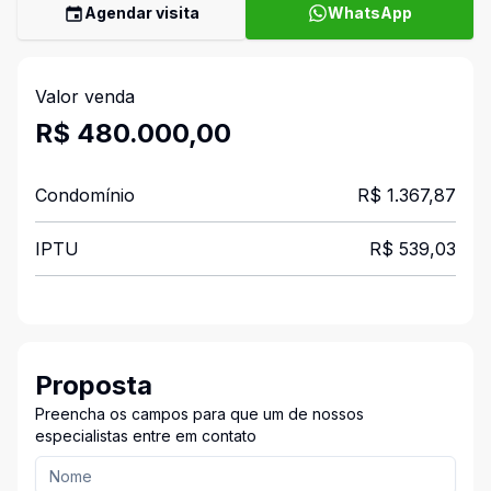
Agendar visita
WhatsApp
Valor venda
R$ 480.000,00
Condomínio
R$ 1.367,87
IPTU
R$ 539,03
Proposta
Preencha os campos para que um de nossos
especialistas entre em contato