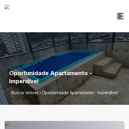
Oportunidade Apartamento -
Imperdível
Buscar imóvel
Oportunidade Apartamento - Imperdível