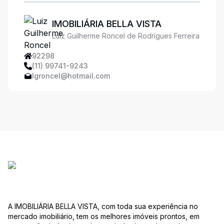
IMOBILIÁRIA BELLA VISTA
Luiz Guilherme Roncel de Rodrigues Ferreira
92298
(11) 99741-9243
lgroncel@hotmail.com
A IMOBILIÁRIA BELLA VISTA, com toda sua experiência no
mercado imobiliário, tem os melhores imóveis prontos, em