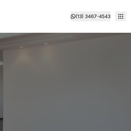
(13) 3467-4543