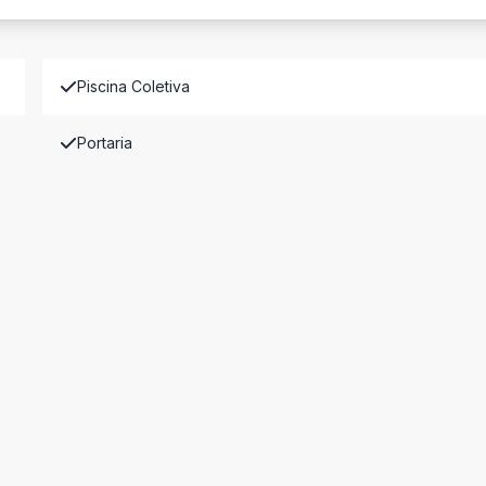
Piscina Coletiva
Portaria