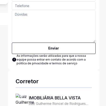
Enviar
As informações serão utilizadas para que a nossa
equipe possa entrar em contato de acordo com a
política de privacidade e termos de serviço
Corretor
IMOBILIÁRIA BELLA VISTA
Luiz Guilherme Roncel de Rodrigues