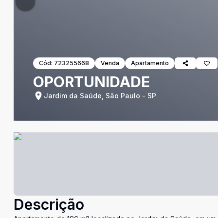
Cód:
723255668
Venda
Apartamento
OPORTUNIDADE
Jardim da Saúde, São Paulo - SP
Descrição