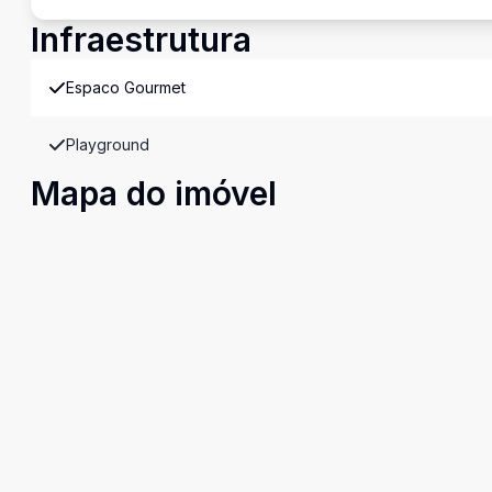
Infraestrutura
Espaco Gourmet
Playground
Mapa do imóvel